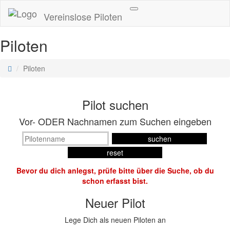
Navigation
Vereinslose Piloten
ein/aus
Piloten
Piloten
Pilot suchen
Vor- ODER Nachnamen zum Suchen eingeben
Bevor du dich anlegst, prüfe bitte über die Suche, ob du
schon erfasst bist.
Neuer Pilot
Lege Dich als neuen Piloten an