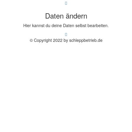
Daten ändern
Hier kannst du deine Daten selbst bearbeiten.
© Copyright 2022 by schleppbetrieb.de