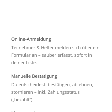
🔐 Testzugang / Login
Online-Anmeldung
Teilnehmer & Helfer melden sich über ein
Formular an – sauber erfasst, sofort in
deiner Liste.
Manuelle Bestätigung
Du entscheidest: bestätigen, ablehnen,
stornieren – inkl. Zahlungsstatus
(„bezahlt“).