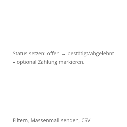
%
Status setzen: offen → bestätigt/abgelehnt
– optional Zahlung markieren.
%
Filtern, Massenmail senden, CSV