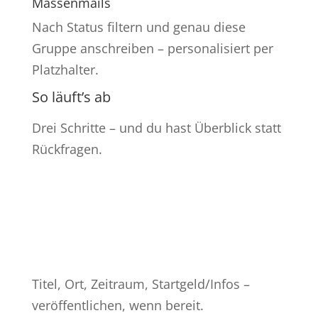
Massenmails
Nach Status filtern und genau diese
Gruppe anschreiben – personalisiert per
Platzhalter.
So läuft’s ab
Drei Schritte – und du hast Überblick statt
Rückfragen.
%
Titel, Ort, Zeitraum, Startgeld/Infos –
veröffentlichen, wenn bereit.